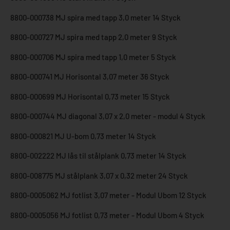
8800-000738 MJ spira med tapp 3,0 meter 14 Styck
8800-000727 MJ spira med tapp 2,0 meter 9 Styck
8800-000706 MJ spira med tapp 1,0 meter 5 Styck
8800-000741 MJ Horisontal 3,07 meter 36 Styck
8800-000699 MJ Horisontal 0,73 meter 15 Styck
8800-000744 MJ diagonal 3,07 x 2,0 meter - modul 4 Styck
8800-000821 MJ U-bom 0,73 meter 14 Styck
8800-002222 MJ lås til stålplank 0,73 meter 14 Styck
8800-008775 MJ stålplank 3,07 x 0,32 meter 24 Styck
8800-0005062 MJ fotlist 3,07 meter - Modul Ubom 12 Styck
8800-0005056 MJ fotlist 0,73 meter - Modul Ubom 4 Styck