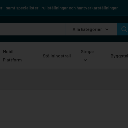
 - samt specialister i rullställningar och hantverkarställningar
Alla kategorier
Mobil
Stegar
Ställningstrall
Byggsta
Plattform