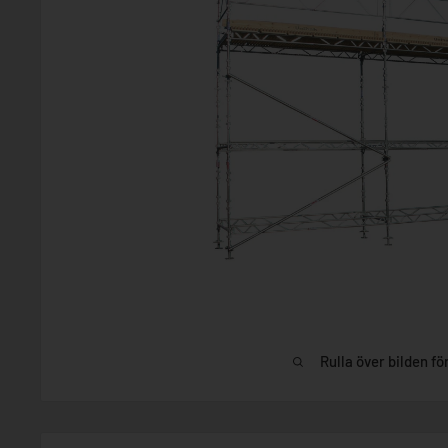
Rulla över bilden fö