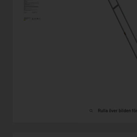
Rulla över bilden fö