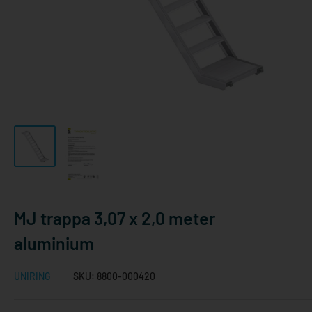
MJ trappa 3,07 x 2,0 meter
aluminium
UNIRING
SKU:
8800-000420