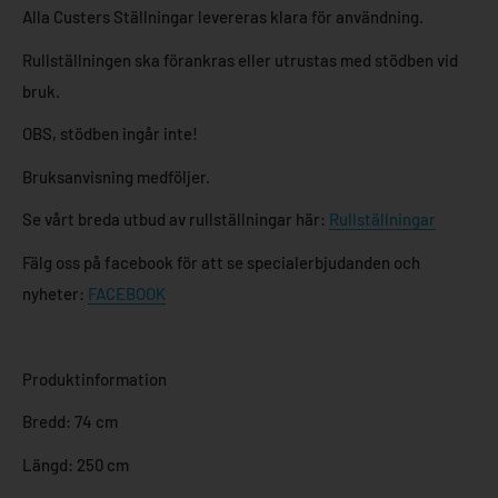
Alla Custers Ställningar levereras klara för användning.
Rullställningen ska förankras eller utrustas med stödben vid
bruk.
OBS, stödben ingår inte!
Bruksanvisning medföljer.
Se vårt breda utbud av rullställningar här:
Rullställningar
Fälg oss på facebook för att se specialerbjudanden och
nyheter:
FACEBOOK
Produktinformation
Bredd: 74 cm
Längd: 250 cm