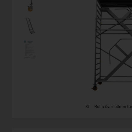
Rulla över bilden fö