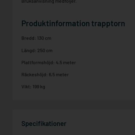
Bruksanvisning medföljer.
Produktinformation trapptorn
Bredd: 130 cm
Längd: 250 cm
Plattformshöjd: 4.5 meter
Räckeshöjd: 6,5 meter
Vikt: 199 kg
Specifikationer